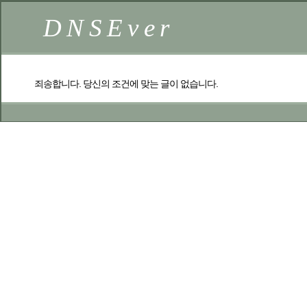
DNSEver
죄송합니다. 당신의 조건에 맞는 글이 없습니다.