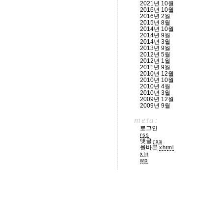
2021년 10월
2016년 10월
2016년 2월
2015년 8월
2014년 10월
2014년 9월
2014년 3월
2013년 9월
2012년 5월
2012년 1월
2011년 9월
2010년 12월
2010년 10월
2010년 4월
2010년 3월
2009년 12월
2009년 9월
meta:
로그인
rss
댓글
rss
올바른
xhtml
xfn
wp