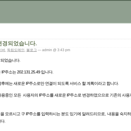
변경되었습니다.
이버
,
독립도메인
,
블로그
— admin @ 3:43 pm
경되었습니다.
주소는 202.131.25.49 입니다.
향후에는 새로운 IP주소로만 연결이 되도록 서비스 할 계획이라고 합니다.
 사용중인 모든 사용자의 IP주소를 새로운 IP주소로 변경하였으므로 기존의 사
용을 모르시고 구 IP주소를 입력하시는 분도 있기에 알려드리므로, 내용을 숙지
다.