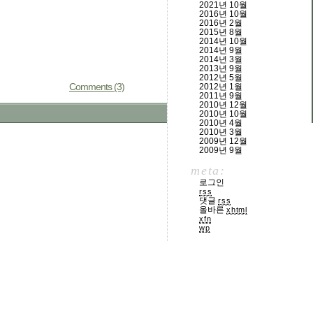
2021년 10월
2016년 10월
2016년 2월
2015년 8월
2014년 10월
2014년 9월
2014년 3월
2013년 9월
2012년 5월
Comments (3)
2012년 1월
2011년 9월
2010년 12월
2010년 10월
2010년 4월
2010년 3월
2009년 12월
2009년 9월
meta:
로그인
rss
댓글
rss
올바른
xhtml
xfn
wp