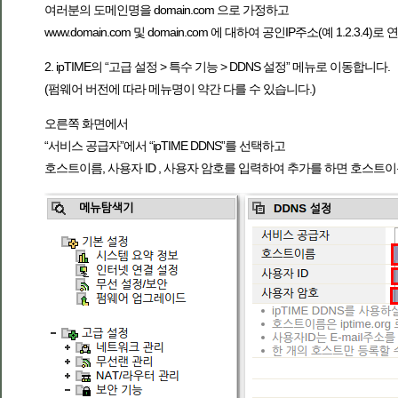
여러분의 도메인명을 domain.com 으로 가정하고
www.domain.com 및 domain.com 에 대하여 공인IP주소(예 1.2.3
2. ipTIME의 “고급 설정 > 특수 기능 > DDNS 설정” 메뉴로 이동합니다.
(펌웨어 버전에 따라 메뉴명이 약간 다를 수 있습니다.)
오른쪽 화면에서
“서비스 공급자”에서 “ipTIME DDNS”를 선택하고
호스트이름, 사용자 ID , 사용자 암호를 입력하여 추가를 하면 호스트이름(예