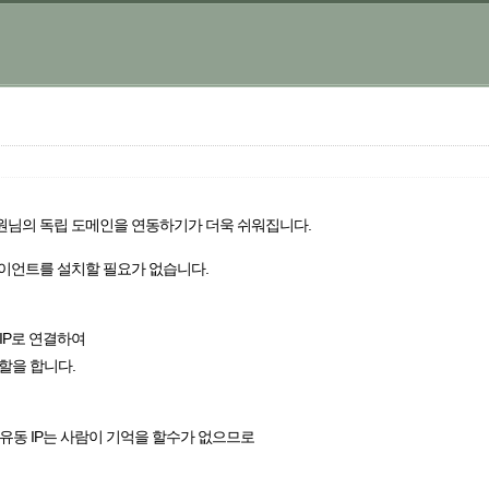
에 회원님의 독립 도메인을 연동하기가 더욱 쉬워집니다.
라이언트를 설치할 필요가 없습니다.
 IP로 연결하여
할을 합니다.
유동 IP는 사람이 기억을 할수가 없으므로