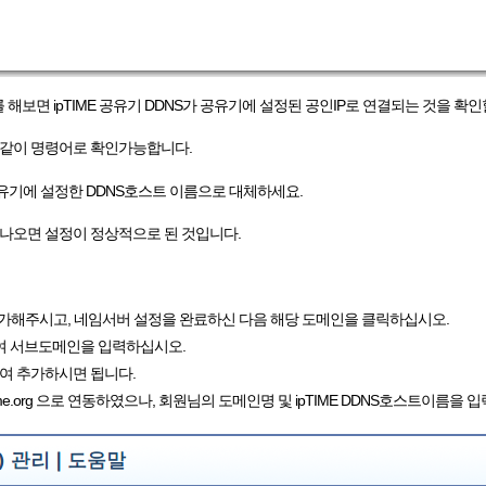
리를 해보면 ipTIME 공유기 DDNS가 공유기에 설정된 공인IP로 연결되는 것을 확인
래와 같이 명령어로 확인가능합니다.
org 를 공유기에 설정한 DDNS호스트 이름으로 대체하세요.
게 나오면 설정이 정상적으로 된 것입니다.
을 추가해주시고, 네임서버 설정을 완료하신 다음 해당 도메인을 클릭하십시오.
하여 서브도메인을 입력하십시오.
하여 추가하시면 됩니다.
le.iptime.org 으로 연동하였으나, 회원님의 도메인명 및 ipTIME DDNS호스트이름을