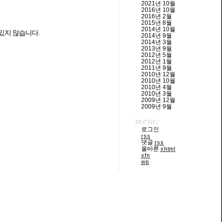
2021년 10월
2016년 10월
2016년 2월
2015년 8월
2014년 10월
 있지 않습니다.
2014년 9월
2014년 3월
2013년 9월
2012년 5월
2012년 1월
2011년 9월
2010년 12월
2010년 10월
2010년 4월
2010년 3월
2009년 12월
2009년 9월
meta:
로그인
rss
댓글
rss
올바른
xhtml
xfn
wp