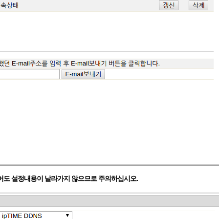
셋되어도 설정내용이 날라가지 않으므로 주의하십시오.