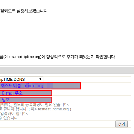
.4)로 연결되도록 설정해보겠습니다.
:example.iptime.org)이 정상적으로 추가가 되었는지 확인합니다.