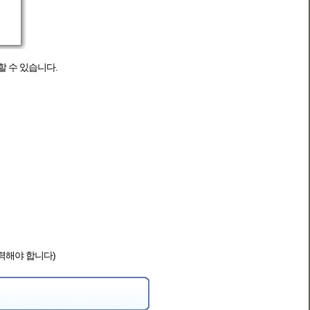
할 수 있습니다.
 입력해야 합니다)