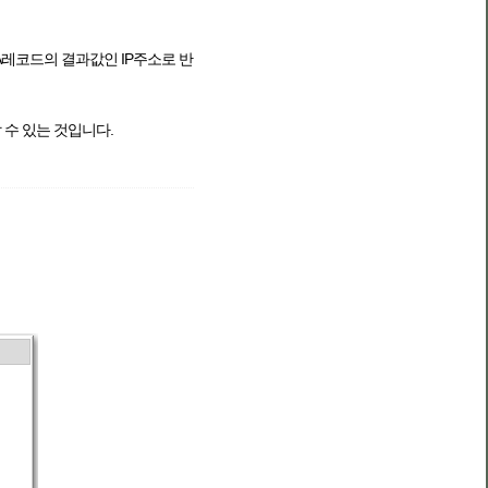
 A레코드의 결과값인 IP주소로 반
할 수 있는 것입니다.