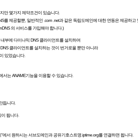
 하지만 몇가지 제약조건이 있습니다.
 DDNS를 제공할뿐, 일반적인 .com .net과 같은 독립도메인에 대한 연동은 제공하고
ynDNS 의 서비스를 가입해야 합니다.)
유기 내부에 다이나믹 DNS 클라이언트를 설치하여
믹 DNS 클라이언트를 설치하는 것이 번거로울 뿐만 아니라
점이 있었습니다.
에서는 ANAME기능을 이용할 수 있습니다.
만듭니다.
형식이 됩니다.
관리”에서 원하시는 서브도메인과 공유기호스트명.iptime.org를 연결하면 됩니다.