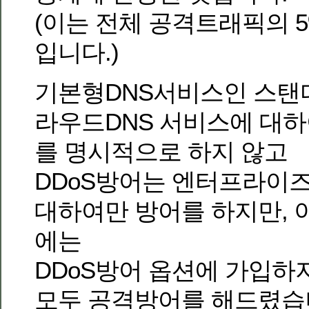
(이는 전체 공격트래픽의 
입니다.)
기본형DNS서비스인 스탠다
라우드DNS 서비스에 대하여
를 명시적으로 하지 않고
DDoS방어는 엔터프라이즈
대하여만 방어를 하지만, 
에는
DDoS방어 옵션에 가입하
모두 공격방어를 해드렸습