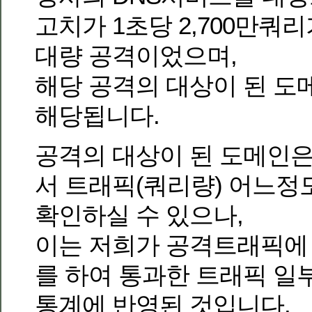
고치가 1초당 2,700만쿼
대량 공격이었으며,
해당 공격의 대상이 된 도
해당됩니다.
공격의 대상이 된 도메인
서 트래픽(쿼리량) 어느정
확인하실 수 있으나,
이는 저희가 공격트래픽에
를 하여 통과한 트래픽 일
통계에 반영된 것입니다.