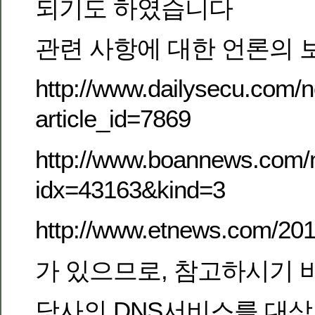
되기도 하였습니다
관련 사항에 대한 언론의 
http://www.dailysecu.com/
article_id=7869
http://www.boannews.com/
idx=43163&kind=3
http://www.etnews.com/20
가 있으므로, 참고하시기 
당사의 DNS서비스를 대상