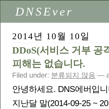
DNSEver
2014년 10월 10일
DDoS(서비스 거부 공
피해는 없습니다.
Filed under:
분류되지 않음
— a
안녕하세요. DNS에버입니
지난달 말(2014-09-25 ~ 2