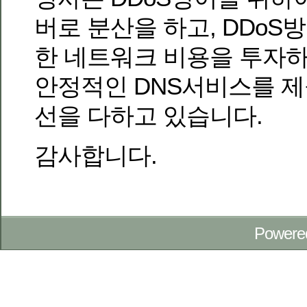
버로 분산을 하고, DDoS
한 네트워크 비용을 투자
안정적인 DNS서비스를 제
선을 다하고 있습니다.
감사합니다.
Powere