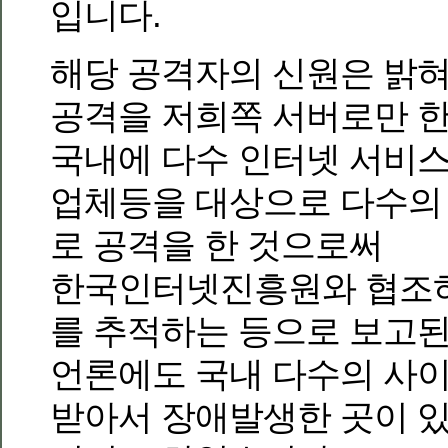
입니다.
해당 공격자의 신원은 밝
공격을 저희쪽 서버로만 한
국내에 다수 인터넷 서비스
업체등을 대상으로 다수의
로 공격을 한 것으로써
한국인터넷진흥원와 협조하
를 추적하는 등으로 보고된
언론에도 국내 다수의 사이
받아서 장애발생한 곳이 