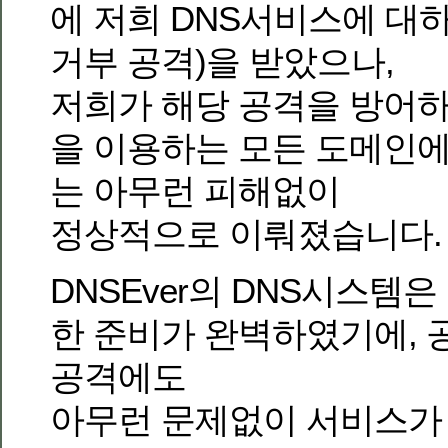
에 저희 DNS서비스에 대하
거부 공격)을 받았으나,
저희가 해당 공격을 방어하여 
을 이용하는 모든 도메인에
는 아무런 피해없이
정상적으로 이뤄졌습니다.
DNSEver의 DNS시스템은
한 준비가 완벽하였기에, 
공격에도
아무런 문제없이 서비스가