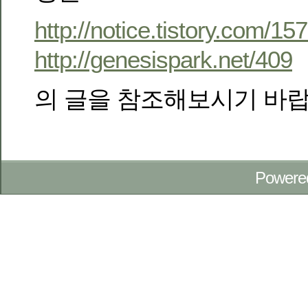
http://notice.tistory.com/15
http://genesispark.net/409
의 글을 참조해보시기 바랍
Powere