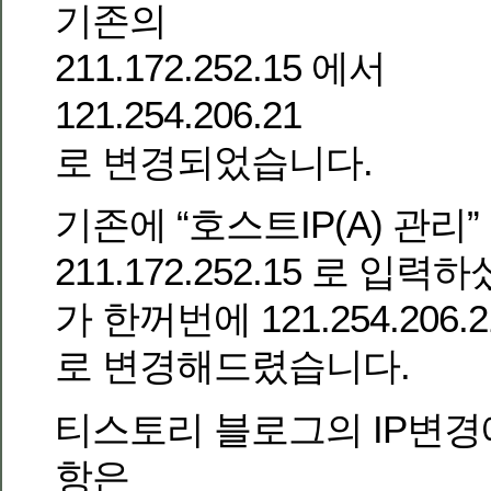
기존의
211.172.252.15 에서
121.254.206.21
로 변경되었습니다.
기존에 “호스트IP(A) 관리
211.172.252.15 로 입
가 한꺼번에 121.254.206.2
로 변경해드렸습니다.
티스토리 블로그의 IP변경
항은