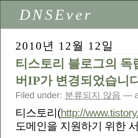
DNSEver
2010년 12월 12일
티스토리 블로그의 독
버IP가 변경되었습니다
Filed under:
분류되지 않음
— a
티스토리(
http://www.tistor
도메인을 지원하기 위한 서