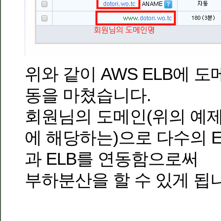
위와 같이 AWS ELB에 
동을 마쳤습니다.
회원님의 도메인(위의 예제에서 
에 해당하는)으로 다수의 
과 ELB를 연동함으로써
부하분산을 할 수 있게 됩