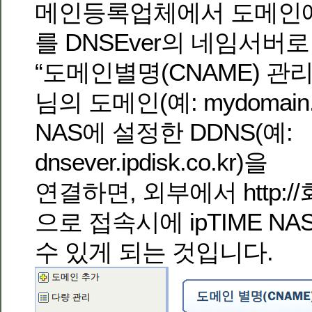
메인등록업체에서 도메인에
를 DNSEver의 네임서버
“도메인별명(CNAME) 관리
님의 도메인(예: mydomain.
NAS에 설정한 DDNS(예:
dnsever.ipdisk.co.kr)을
연결하면, 외부에서 http:
으로 접속시에 ipTIME N
수 있게 되는 것입니다.