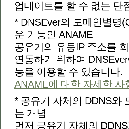
업데이트를 할 수 없는 단
* DNSEver의 도메인별명(
운 기능인 ANAME
공유기의 유동IP 주소를 
연동하기 위하여 DNSEve
능을 이용할 수 있습니다.
ANAME에 대한 자세한 사
* 공유기 자체의 DDNS와
는 개념
먼저 공유기 자체의 DDN