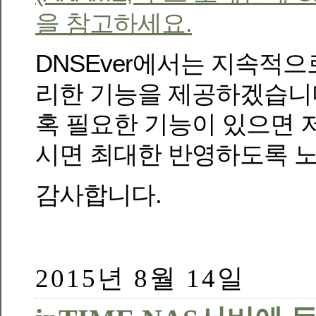
을 참고하세요.
DNSEver에서는 지속적으
리한 기능을 제공하겠습니
혹 필요한 기능이 있으면
시면 최대한 반영하도록 
감사합니다.
2015년 8월 14일