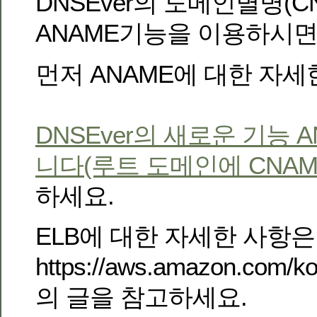
DNSEver의 도메인별명(CN
ANAME기능을 이용하시면
먼저 ANAME에 대한 자세
DNSEver의 새로운 기능 
니다(루트 도메인에 CNAM
하세요.
ELB에 대한 자세한 사항은
https://aws.amazon.com/ko/
의 글을 참고하세요.