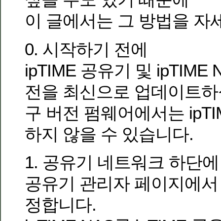
이 글에서는 그 방법을 자
0. 시작하기 전에
ipTIME 공유기 및 ipTIM
전을 최신으로 업데이트하
구 버전 펌웨어에서는 ipTI
하지 않을 수 있습니다.
1. 공유기 네트워크 하단에
공유기 관리자 페이지에서
정합니다.