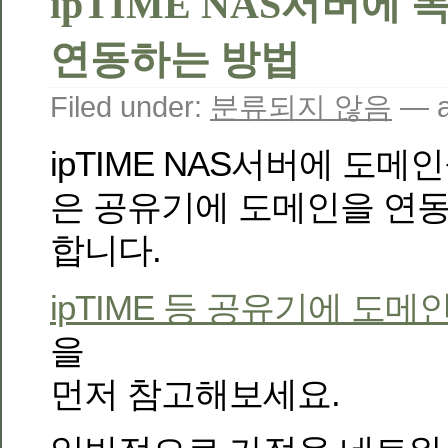
ipTIME NAS서버에
연동하는 방법
Filed under:
분류되지 않음
— a
ipTIME NAS서버에 도
은 공유기에 도메인을 연
합니다.
ipTIME 등 공유기에 도
을
먼저 참고해보세요.