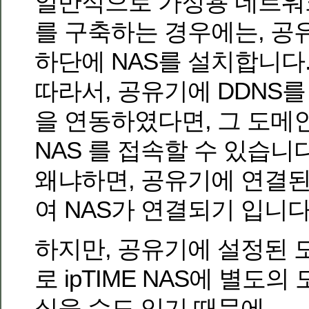
일반적으로 가정용 네트워크에
를 구축하는 경우에는, 공
하단에 NAS를 설치합니다
따라서, 공유기에 DDNS
을 연동하였다면, 그 도메
NAS 를 접속할 수 있습니다
왜냐하면, 공유기에 연결된 
여 NAS가 연결되기 입니다
하지만, 공유기에 설정된
로 ipTIME NAS에 별도
싶을 수도 있기 때문에