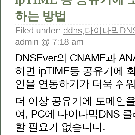
하는 방법
Filed under:
ddns
,
다이나믹DN
admin @ 7:18 am
DNSEver의 CNAME과 
하면 ipTIME등 공유기에
인을 연동하기가 더욱 쉬
더 이상 공유기에 도메인을
여, PC에 다이나믹DNS
할 필요가 없습니다.