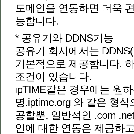
도메인을 연동하면 더욱 
능합니다.
* 공유기와 DDNS기능
공유기 회사에서는 DDNS(Dy
기본적으로 제공합니다. 
조건이 있습니다.
ipTIME같은 경우에는 원
명.iptime.org 와 같은 
공할뿐, 일반적인 .com .
인에 대한 연동은 제공하고