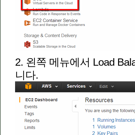
2. 왼쪽 메뉴에서 Load Ba
니다.