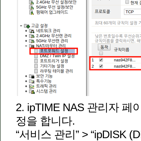
2. ipTIME NAS 관리자
정을 합니다.
“서비스 관리” > “ipDISK 