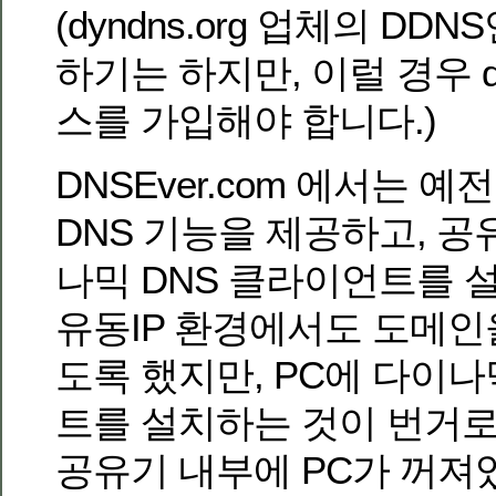
(dyndns.org 업체의 D
하기는 하지만, 이럴 경우 d
스를 가입해야 합니다.)
DNSEver.com 에서는 
DNS 기능을 제공하고, 공
나믹 DNS 클라이언트를 
유동IP 환경에서도 도메인을
도록 했지만, PC에 다이나
트를 설치하는 것이 번거로
공유기 내부에 PC가 꺼져있