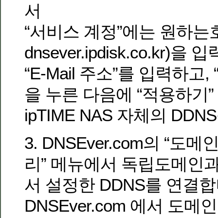
서
“서비스 계정”에는 원하는
dnsever.ipdisk.co.kr)을
“E-Mail 주소”를 입력하고,
을 누른 다음에 “적용하기
ipTIME NAS 자체의 DD
3. DNSEver.com의 “도
리” 메뉴에서 독립도메인과 i
서 설정한 DDNS를 연결합
DNSEver.com 에서 도메