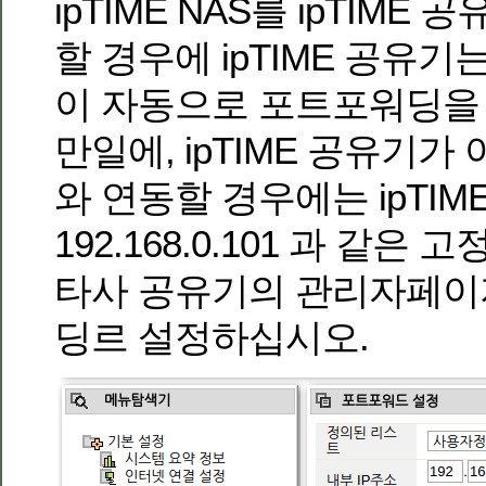
ipTIME NAS를 ipTIME
할 경우에 ipTIME 공유기
이 자동으로 포트포워딩을
만일에, ipTIME 공유기가
와 연동할 경우에는 ipTIM
192.168.0.101 과 같은
타사 공유기의 관리자페이
딩르 설정하십시오.