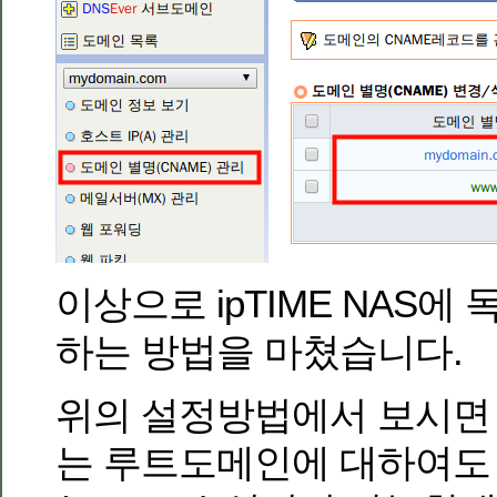
이상으로 ipTIME NAS
하는 방법을 마쳤습니다.
위의 설정방법에서 보시면 
는 루트도메인에 대하여도