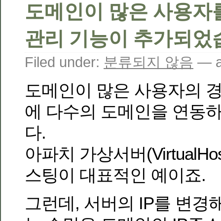
도메인이 많은 사용자
관리 기능이 추가되었
Filed under:
분류되지 않음
— a
도메인이 많은 사용자의 
에 다수의 도메인을 연동
다.
아파치 가상서버(VirtualH
스팅이 대표적인 예이죠.
그런데, 서버의 IP를 변경