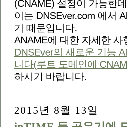
(CNAME) 설정이 가능한데
이는 DNSEver.com 에서
기 때문입니다.
ANAME에 대한 자세한 사
DNSEver의 새로운 기능 
니다(루트 도메인에 CNAM
하시기 바랍니다.
2015년 8월 13일
ipTIME 등 공유기에