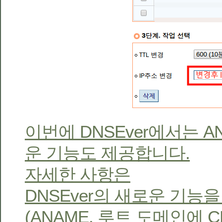
이번에 DNSEver에서는 
운 기능도 제공합니다.
자세한 사항은
DNSEver의 새로운 기능
(ANAME, 루트 도메인에 