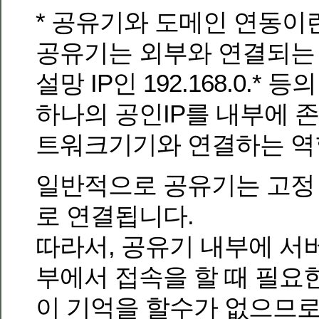
* 공유기와 도메인 연동이
공유기는 외부와 연결되는 
설망 IP인 192.168.0.* 
하나의 공인IP를 내부에 
트워크기기와 연결하는 역
일반적으로 공유기는 고정 I
로 연결됩니다.
따라서, 공유기 내부에 서
부에서 접속을 할 때 필요한
이 기억을 할수가 없으므