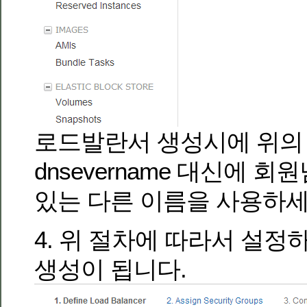
로드발란서 생성시에 위의
dnsevername 대신에 
있는 다른 이름을 사용하세
4. 위 절차에 따라서 설
생성이 됩니다.