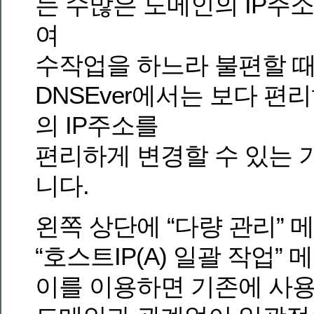
는 수많은 도메인의 IP주
여
수작업을 하느라 불편할 때
DNSEver에서는 보다 편
의 IP주소를
편리하게 변경할 수 있는
니다.
왼쪽 상단에 “다량 관리” 
“호스트IP(A) 일괄 작업”
이를 이용하면 기존에 사