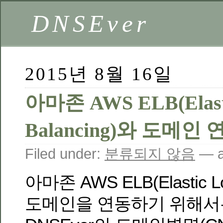
DNSEver
2015년 8월 16일
아마존 AWS ELB(Elast
Balancing)와 도메인
Filed under:
분류되지 않음
— a
아마존 AWS ELB(Elastic Lo
도메인을 연동하기 위해서