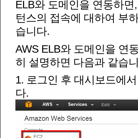
ELB와 도메인을 연동하면,
턴스의 접속에 대하여 부하
습니다.
AWS ELB와 도메인을 연
히 설명하면 다음과 같습니
1. 로그인 후 대시보드에서
다.