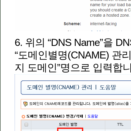
6. 위의 “DNS Name”을 DN
“도메인별명(CNAME) 관리
지 도메인”명으로 입력합니