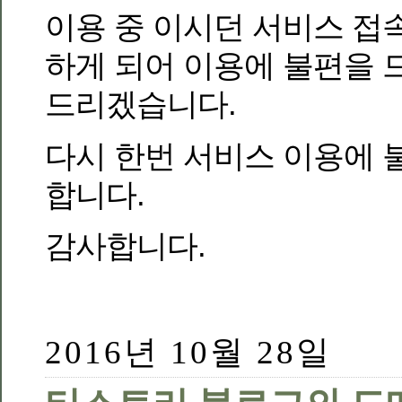
이용 중 이시던 서비스 접
하게 되어 이용에 불편을 
드리겠습니다.
다시 한번 서비스 이용에 
합니다.
감사합니다.
2016년 10월 28일