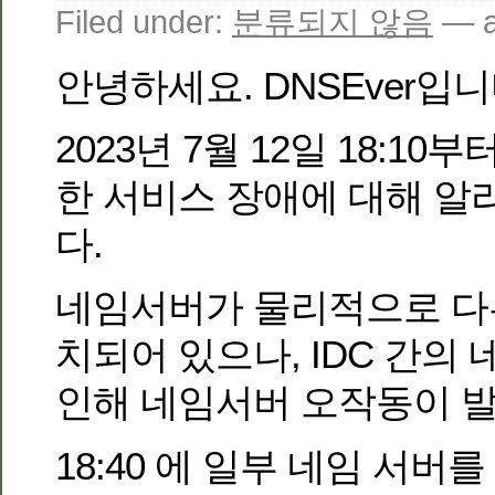
Filed under:
분류되지 않음
— a
안녕하세요. DNSEver입니
2023년 7월 12일 18:10부
한 서비스 장애에 대해 
다.
네임서버가 물리적으로 다
치되어 있으나, IDC 간의
인해 네임서버 오작동이 
18:40 에 일부 네임 서버