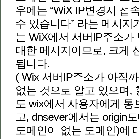
우에는 “WiX IP변경시 
수 있습니다” 라는 메시지
는 WiX에서 서버IP주소
대한 메시지이므로, 크게
됩니다.
( Wix 서버IP주소가 아직
없는 것으로 알고 있으며,
도 wix에서 사용자에게 
고, dnsever에서는 orig
도메인이 없는 도메인)에 