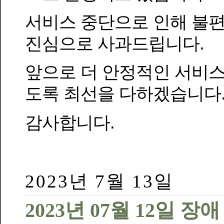
서비스 중단으로 인해 불편
진심으로 사과드립니다.
앞으로 더 안정적인 서비스
도록 최선을 다하겠습니다
감사합니다.
2023년 7월 13일
2023년 07월 12일 장