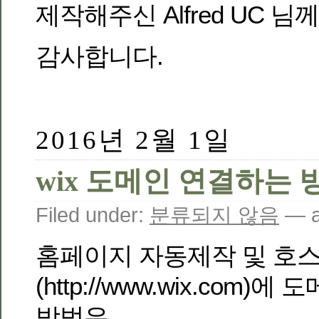
제작해주신 Alfred UC 
감사합니다.
2016년 2월 1일
wix 도메인 연결하는 
Filed under:
분류되지 않음
— a
홈페이지 자동제작 및 호스팅
(http://www.wix.com
방법은