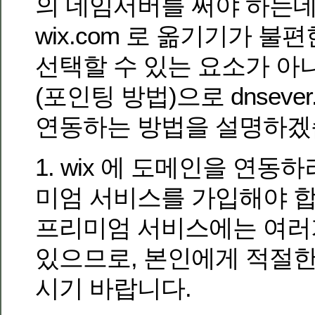
의 네임서버를 써야 하는데
wix.com 로 옮기기가 
선택할 수 있는 요소가 아니
(포인팅 방법)으로 dnsever
연동하는 방법을 설명하겠
1. wix 에 도메인을 연동하
미엄 서비스를 가입해야 합
프리미엄 서비스에는 여러
있으므로, 본인에게 적절
시기 바랍니다.