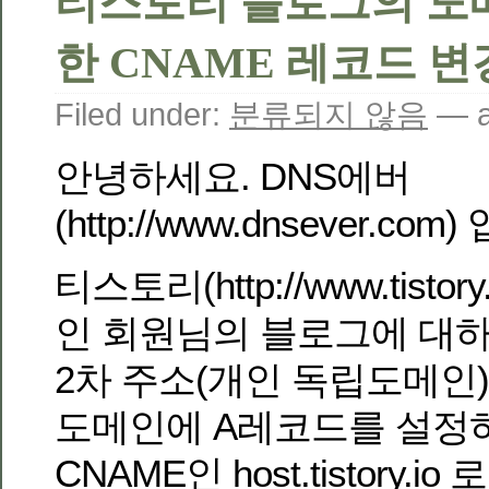
티스토리 블로그의 도
한 CNAME 레코드 변
Filed under:
분류되지 않음
— a
안녕하세요. DNS에버
(http://www.dnsever.com
티스토리(http://www.tist
인 회원님의 블로그에 대
2차 주소(개인 독립도메인
도메인에 A레코드를 설정
CNAME인 host.tistory.