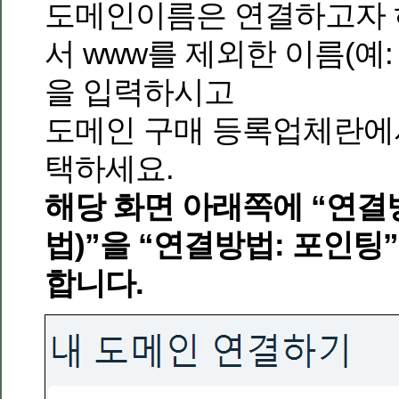
도메인이름은 연결하고자 
서 www를 제외한 이름(예: m
을 입력하시고
도메인 구매 등록업체란에서
택하세요.
해당 화면 아래쪽에 “연결방
법)”을 “연결방법: 포인
합니다.