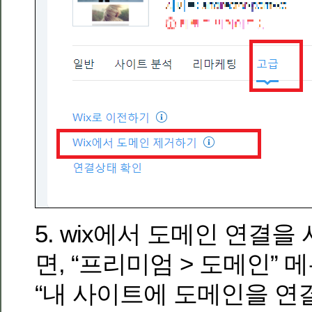
5. wix에서 도메인 연결을
면, “프리미엄 > 도메인”
“내 사이트에 도메인을 연