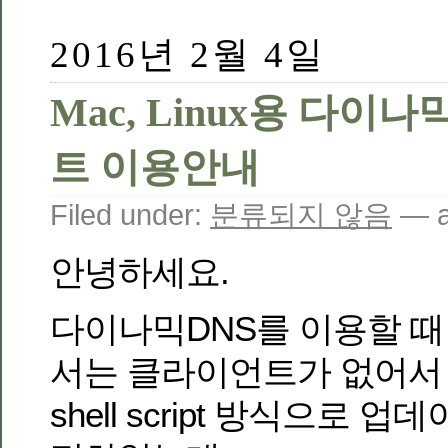
2016년 2월 4일
Mac, Linux용 다이
트 이용안내
Filed under:
분류되지 않음
— a
안녕하세요.
다이나믹DNS를 이용할 때 M
서는 클라이언트가 없어서
shell script 방식으로 