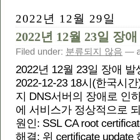
2022년 12월 29일
2022년 12월 23일 장
Filed under:
분류되지 않음
— a
2022년 12월 23일 장애 
2022-12-23 18시(한국시
지 DNS서버의 장애로 인
에 서비스가 정상적으로 
원인: SSL CA root certificate
해결: 위 certificate upd