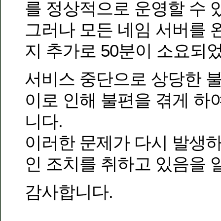
를 정상적으로 운영할 수 
그러나 모든 네임 서버를
지 추가로 50분이 소요되
서비스 중단으로 상당한 불
이로 인해 불편을 겪게 하
니다.
이러한 문제가 다시 발생
인 조치를 취하고 있음을 
감사합니다.