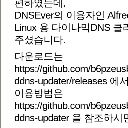
편하였는데,
DNSEver의 이용자인 Alfre
Linux 용 다이나믹DNS
주셨습니다.
다운로드는
https://github.com/b6pze
ddns-updater/releases 
이용방법은
https://github.com/b6pze
ddns-updater 을 참조하