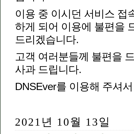
이용 중 이시던 서비스 접
하게 되어 이용에 불편을 
드리겠습니다.
고객 여러분들께 불편을 드
사과 드립니다.
DNSEver를 이용해 주셔
2021년 10월 13일