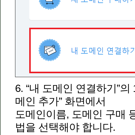
6. “내 도메인 연결하기”의
메인 추가” 화면에서
도메인이름, 도메인 구매 
법을 선택해야 합니다.