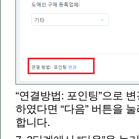
“연결방법: 포인팅”으로 변
하였다면 “다음” 버튼을 눌
합니다.