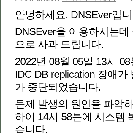
안녕하세요. DNSEver입니
DNSEver을 이용하시는데
으로 사과 드립니다.
2022년 08월 05일 13시 
IDC DB replication 
가 중단되었습니다.
문제 발생의 원인을 파악
하여 14시 58분에 시스템
습니다.