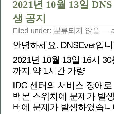
2021년 10월 13일 D
생 공지
Filed under:
분류되지 않음
— a
안녕하세요. DNSEver입니
2021년 10월 13일 16시 3
까지 약 1시간 가량
IDC 센터의 서비스 장애
백본 스위치에 문제가 발
버에 문제가 발생하였습니