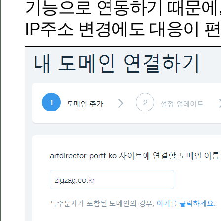
기능으로 연동하기 때문에, o
IP주소 변경에도 대응이 