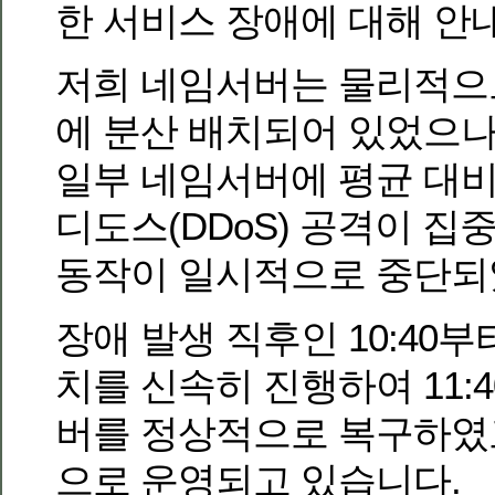
한 서비스 장애에 대해 안
저희 네임서버는 물리적으
에 분산 배치되어 있었으나
일부 네임서버에 평균 대비 
디도스(DDoS) 공격이 
동작이 일시적으로 중단되
장애 발생 직후인 10:40부
치를 신속히 진행하여 11:
버를 정상적으로 복구하였
으로 운영되고 있습니다.