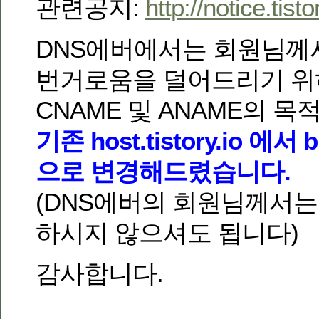
관련공지:
http://notice.tis
DNS에버에서는 회원님께
번거로움을 덜어드리기 위
CNAME 및 ANAME의 
기존 host.tistory.io 에서 bl
으로 변경해드렸습니다.
(DNS에버의 회원님께서는
하시지 않으셔도 됩니다)
감사합니다.