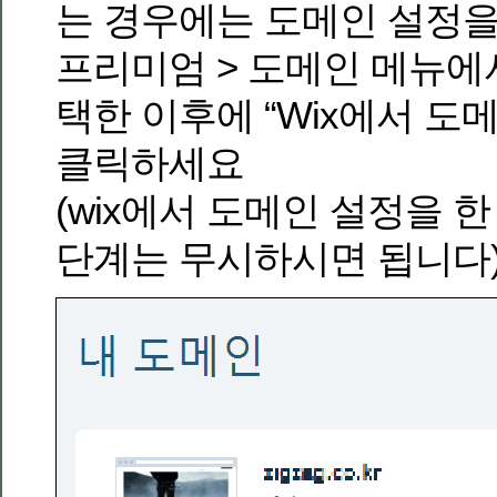
는 경우에는 도메인 설정을
프리미엄 > 도메인 메뉴에서
택한 이후에 “Wix에서 도
클릭하세요
(wix에서 도메인 설정을 한
단계는 무시하시면 됩니다