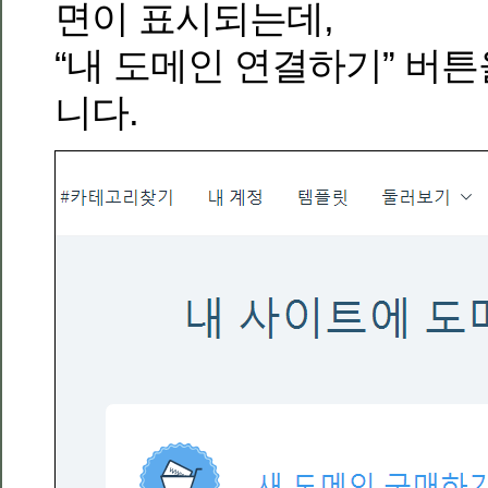
면이 표시되는데,
“내 도메인 연결하기” 버
니다.