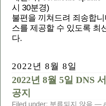
시 30분경)
불편을 끼쳐드려 죄송합니
스를 제공할 수 있도록 최
다.
2022년 8월 8일
2022년 8월 5일 DNS
공지
Filed under:
분류되지 않음
— a