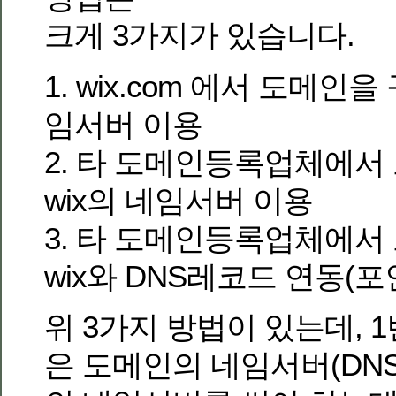
크게 3가지가 있습니다.
1. wix.com 에서 도메인을 
임서버 이용
2. 타 도메인등록업체에서 
wix의 네임서버 이용
3. 타 도메인등록업체에서 
wix와 DNS레코드 연동(포
위 3가지 방법이 있는데, 
은 도메인의 네임서버(DNS서