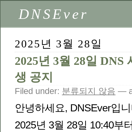
DNSEver
2025년 3월 28일
2025년 3월 28일 DN
생 공지
Filed under:
분류되지 않음
— a
안녕하세요, DNSEver입니
2025년 3월 28일 10:40부