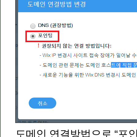
도메인 연결방법으로 “포인