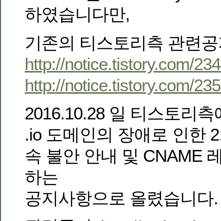
하였습니다만,
기존의 티스토리측 관련공지
http://notice.tistory.com/23
http://notice.tistory.com/23
2016.10.28 일 티스토리
.io 도메인의 장애로 인한 
속 불안 안내 및 CNAME
하는
공지사항으로 올렸습니다.