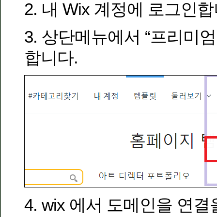
2. 내 Wix 계정에 로그인합
3. 상단메뉴에서 “프리미엄
합니다.
4. wix 에서 도메인을 연