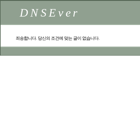
DNSEver
죄송합니다. 당신의 조건에 맞는 글이 없습니다.