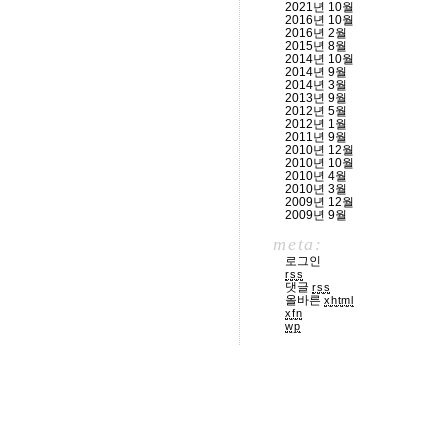
2021년 10월
2016년 10월
2016년 2월
2015년 8월
2014년 10월
2014년 9월
2014년 3월
2013년 9월
2012년 5월
2012년 1월
2011년 9월
2010년 12월
2010년 10월
2010년 4월
2010년 3월
2009년 12월
2009년 9월
meta:
로그인
rss
댓글
rss
올바른
xhtml
xfn
wp