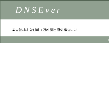
DNSEver
죄송합니다. 당신의 조건에 맞는 글이 없습니다.