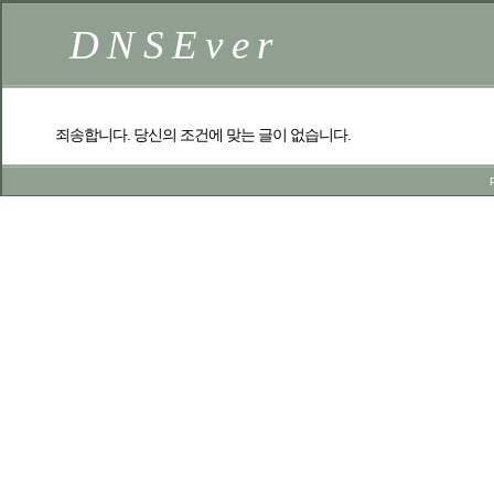
DNSEver
죄송합니다. 당신의 조건에 맞는 글이 없습니다.