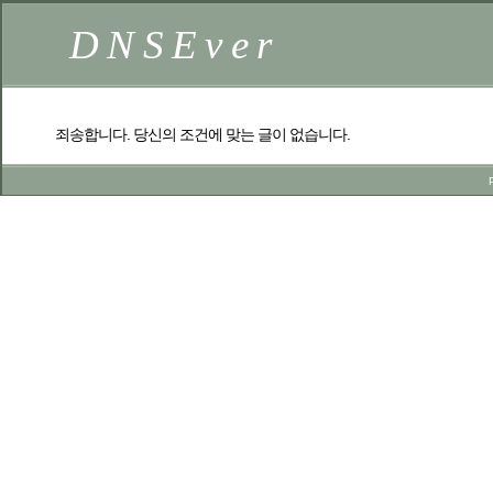
DNSEver
죄송합니다. 당신의 조건에 맞는 글이 없습니다.