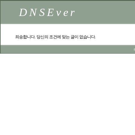
DNSEver
죄송합니다. 당신의 조건에 맞는 글이 없습니다.