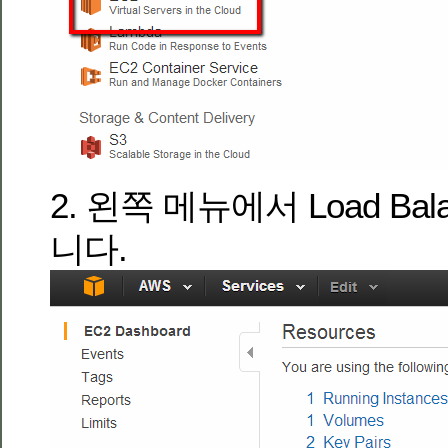
2. 왼쪽 메뉴에서 Load Ba
니다.