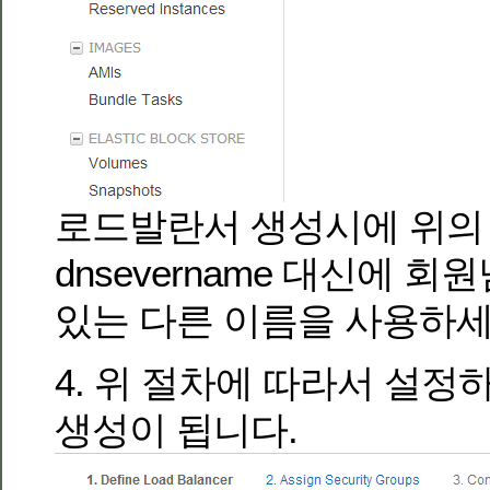
로드발란서 생성시에 위의
dnsevername 대신에 
있는 다른 이름을 사용하세
4. 위 절차에 따라서 설
생성이 됩니다.