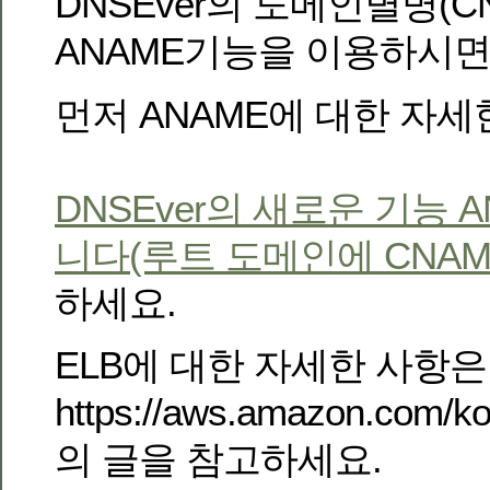
DNSEver의 도메인별명(CN
ANAME기능을 이용하시면
먼저 ANAME에 대한 자세
DNSEver의 새로운 기능 
니다(루트 도메인에 CNAM
하세요.
ELB에 대한 자세한 사항은
https://aws.amazon.com/ko/
의 글을 참고하세요.