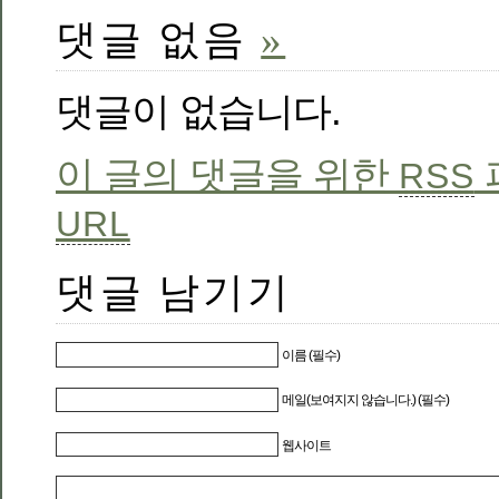
댓글 없음
»
댓글이 없습니다.
이 글의 댓글을 위한
RSS
URL
댓글 남기기
이름 (필수)
메일(보여지지 않습니다.) (필수)
웹사이트