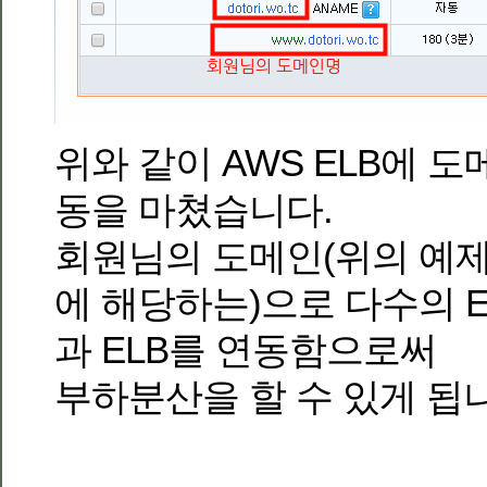
위와 같이 AWS ELB에 
동을 마쳤습니다.
회원님의 도메인(위의 예제에서 
에 해당하는)으로 다수의 
과 ELB를 연동함으로써
부하분산을 할 수 있게 됩