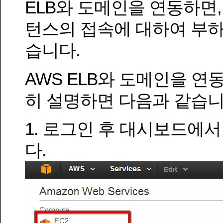
ELB와 도메인을 연동하면,
턴스의 접속에 대하여 부하
습니다.
AWS ELB와 도메인을 연
히 설명하면 다음과 같습니
1. 로그인 후 대시보드에서
다.