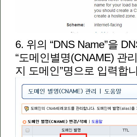
6. 위의 “DNS Name”을 DN
“도메인별명(CNAME) 관리
지 도메인”명으로 입력합니