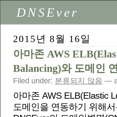
DNSEver
2015년 8월 16일
아마존 AWS ELB(Elast
Balancing)와 도메인
Filed under:
분류되지 않음
— a
아마존 AWS ELB(Elastic Lo
도메인을 연동하기 위해서