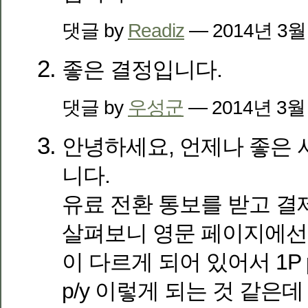
댓글 by
Readiz
— 2014년 3월
좋은 결정입니다.
댓글 by
우성군
— 2014년 3월
안녕하세요, 언제나 좋은 
니다.
유료 전환 통보를 받고 결
살펴보니 영문 페이지에선
이 다르게 되어 있어서 1P p/m
p/y 이렇게 되는 것 같은데