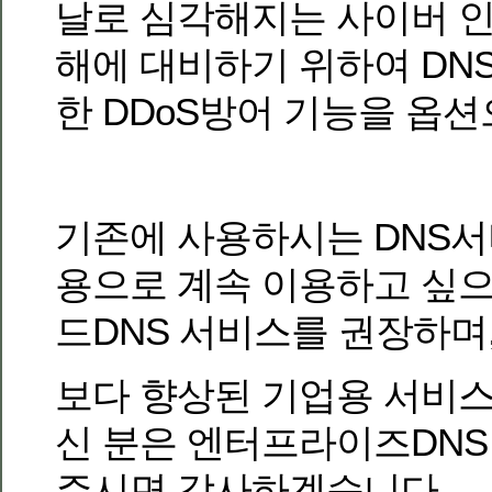
날로 심각해지는 사이버 인
해에 대비하기 위하여 DN
한 DDoS방어 기능을 옵
기존에 사용하시는 DNS서
용으로 계속 이용하고 싶
드DNS 서비스를 권장하며
보다 향상된 기업용 서비
신 분은 엔터프라이즈DNS
주시면 감사하겠습니다.