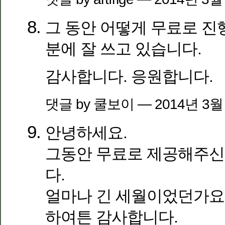
그 동안 어떻게 무료로 진
분에 잘 쓰고 있습니다.
감사합니다. 응원합니다.
댓글 by 쿨보이 — 2014년 3월
안녕하세요.
그동안 무료로 제공해주
다.
얼마나 긴 세월이었던가요
하여튼 감사합니다.