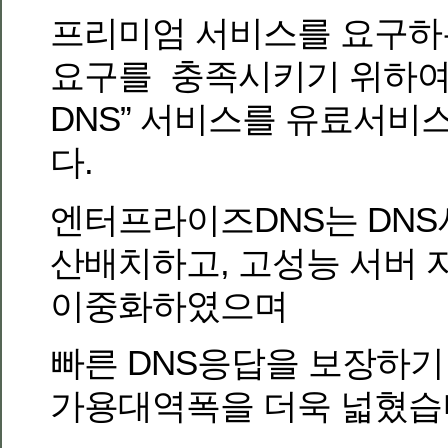
프리미엄 서비스를 요구하
요구를 충족시키기 위하여
DNS” 서비스를 유료서비
다.
엔터프라이즈DNS는 DNS
산배치하고, 고성능 서버 
이중화하였으며
빠른 DNS응답을 보장하기
가용대역폭을 더욱 넓혔습