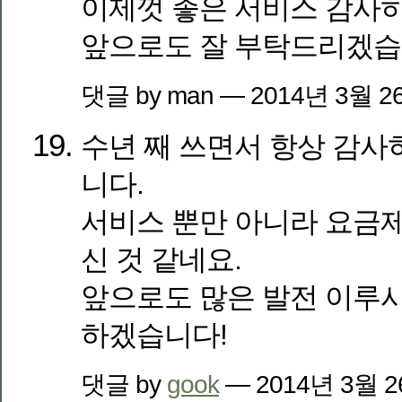
이제껏 좋은 서비스 감사히
앞으로도 잘 부탁드리겠습니다. (
댓글 by man — 2014년 3월 
수년 째 쓰면서 항상 감사
니다.
서비스 뿐만 아니라 요금제
신 것 같네요.
앞으로도 많은 발전 이루시
하겠습니다!
댓글 by
gook
— 2014년 3월 