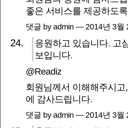
좋은 서비스를 제공하도록
댓글 by admin — 2014년 3월
응원하고 있습니다. 고
보입니다.
@Readiz
회원님께서 이해해주시고,
에 감사드립니다.
댓글 by admin — 2014년 3월