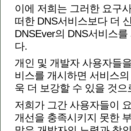
이에 저희는 그러한 요구
떠한 DNS서비스보다 더 신
DNSEver의 DNS서비스
다.
개인 및 개발자 사용자들
비스를 개시하면 서비스의
욱 더 보강할 수 있을 것으
저희가 그간 사용자들이 요
개선을 충족시키지 못한 부
많은 개발자의 노력과 창