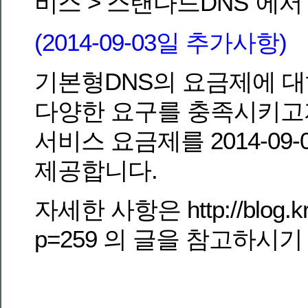
비스 > 스탠다드DNS”에서
(2014-09-03일 추가사항)
기본형DNS의 요금제에 
다양한 요구를 충족시키고자
서비스 요금제를 2014-09
제공합니다.
자세한 사항은 http://blog.kr.
p=259 의 글을 참고하시기