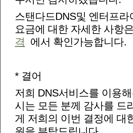
스탠다드DNS및 엔터프라
요금에 대한 자세한 사항
격
에서 확인가능합니다.
* 결어
저희 DNS서비스를 이용
시는 모든 분께 감사를 드
게 저희의 이번 결정에 대
원을 부탁드립니다.