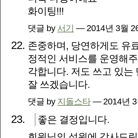
화이팅!!!
댓글 by
서기
— 2014년 3월 
존중하며, 당연하게도 유료
정적인 서비스를 운영해주
각합니다. 저도 쓰고 있는
잘 쓰겠습니다.
댓글 by
지돌스타
— 2014년 
좋은 결정입니다.
회원님의 성원에 감사드립