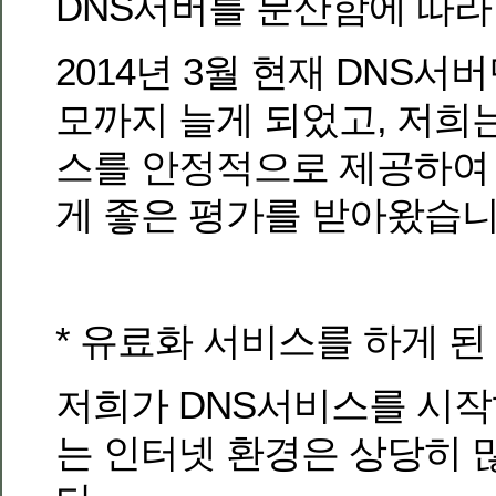
DNS서버를 분산함에 따라
2014년 3월 현재 DNS서
모까지 늘게 되었고, 저희는
스를 안정적으로 제공하여
게 좋은 평가를 받아왔습니
* 유료화 서비스를 하게 된
저희가 DNS서비스를 시작
는 인터넷 환경은 상당히 