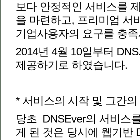
보다 안정적인 서비스를 
을 마련하고, 프리미엄 서
기업사용자의 요구를 충족
2014년 4월 10일부터 D
제공하기로 하였습니다.
* 서비스의 시작 및 그간의
당초 DNSEver의 서비스
게 된 것은 당시에 웹기반 