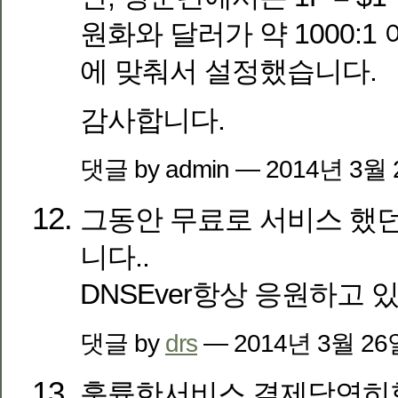
원화와 달러가 약 1000:1
에 맞춰서 설정했습니다.
감사합니다.
댓글 by admin — 2014년 3월
그동안 무료로 서비스 했던
니다..
DNSEver항상 응원하고 
댓글 by
drs
— 2014년 3월 2
훌륭한서비스 결제당연히