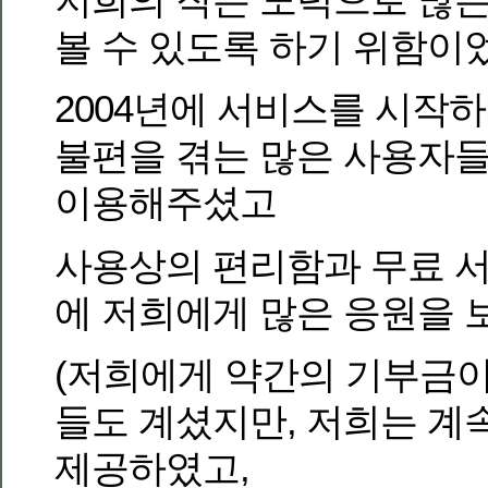
볼 수 있도록 하기 위함이
2004년에 서비스를 시작하
불편을 겪는 많은 사용자
이용해주셨고
사용상의 편리함과 무료 
에 저희에게 많은 응원을 
(저희에게 약간의 기부금
들도 계셨지만, 저희는 계
제공하였고,