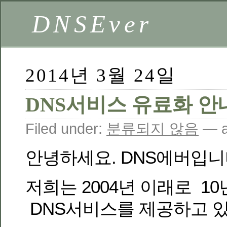
DNSEver
2014년 3월 24일
DNS서비스 유료화 안
Filed under:
분류되지 않음
— a
안녕하세요. DNS에버입니
저희는 2004년 이래로 1
DNS서비스를 제공하고 