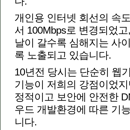
다.
개인용 인터넷 회선의 속도
서 100Mbps로 변경되었
날이 갈수록 심해지는 사
록 노출되고 있습니다.
10년전 당시는 단순히 웹
기능이 저희의 강점이었지
정적이고 보안에 안전한 D
우드 개발환경에 따른 기
니다.