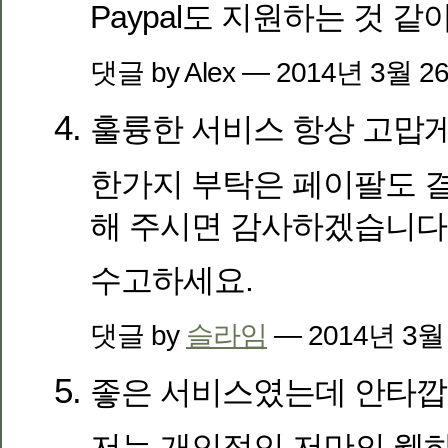
Paypal도 지원하는 것 같
댓글 by Alex — 2014년 3월 
훌륭한 서비스 항상 고맙게
한가지 부탁은 페이팔도 
해 주시면 감사하겠습니다
수고하세요.
댓글 by
슬라임
— 2014년 3월
좋은 서비스였는데 안타깝
저는 개인적인 저만의 웹