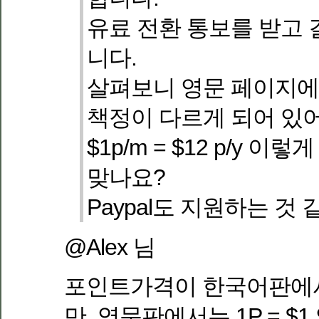
유료 전환 통보를 받고 
니다.
살펴보니 영문 페이지에
책정이 다르게 되어 있어서 
$1p/m = $12 p/y 이
맞나요?
Paypal도 지원하는 것 
@Alex 님
포인트가격이 한국어판에서는
만, 영문판에서는 1P = $1