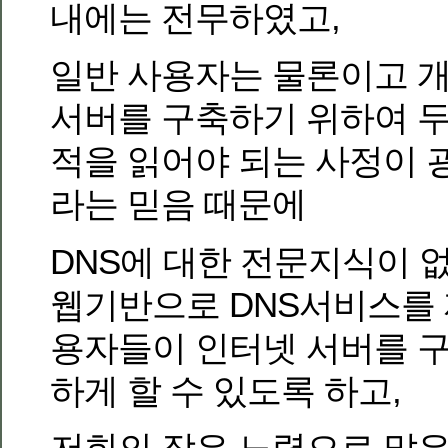
내에는 전무하였고,
일반 사용자는 물론이고 개
서버를 구축하기 위하여 두
적을 읽어야 되는 사정이
라는 믿음 때문에
DNS에 대한 전문지식이 
웹기반으로 DNS서비스를 
용자들이 인터넷 서버를 
하게 할 수 있도록 하고,
저희의 작은 노력으로 많