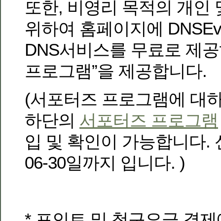
또한, 비영리 목적의 개인
위하여 홈페이지에 DNSEv
DNS서비스를 무료로 제공
프로그램”을 제공합니다.
(서포터즈 프로그램에 대
하단의
서포터즈 프로그램
입 및 확인이 가능합니다. 
06-30일까지 입니다. )
* 포인트 및 청구요금 결