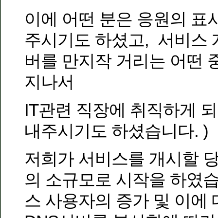
이에 어떤 분은 응원의 표
주시기도 하셨고, 서비스 
버를 만지작 거리는 어떤 
지나서
IT관련 직장에 취직하게 
내주시기도 하셨습니다. )
저희가 서비스를 개시할 당
의 소규모로 시작을 하였습
스 사용자의 증가 및 이에