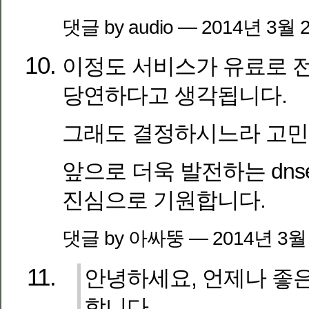
댓글 by audio — 2014년 3월
이정도 서비스가 유료로 
당연하다고 생각됩니다.
그래도 결정하시느라 고민
앞으로 더욱 발전하는 dns
진심으로 기원합니다.
댓글 by 아싸뚱 — 2014년 3월
안녕하세요, 언제나 좋
합니다.