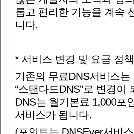
롭고 편리한 기능을 계속
니다.
* 서비스 변경 및 요금 정책
기존의 무료DNS서비스는 
“스탠다드DNS”로 변경이 
DNS는 월기본료 1,000
서비스가 됩니다.
(포인트는 DNSEver서비