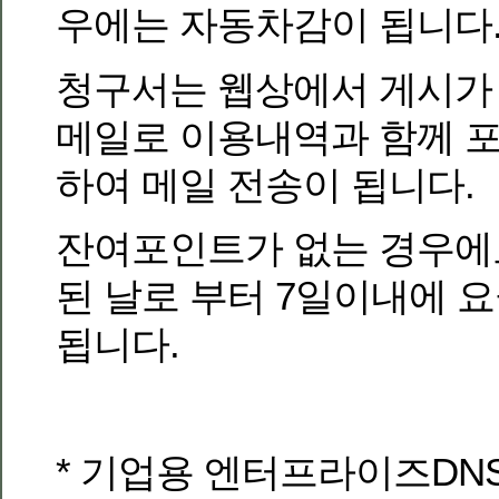
우에는 자동차감이 됩니다
청구서는 웹상에서 게시가
메일로 이용내역과 함께 
하여 메일 전송이 됩니다.
잔여포인트가 없는 경우에
된 날로 부터 7일이내에 
됩니다.
* 기업용 엔터프라이즈DN