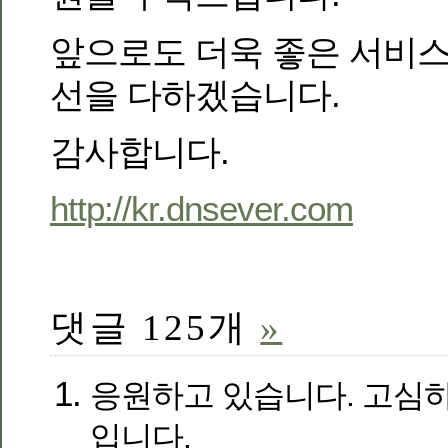
앞으로도 더욱 좋은 서비
선을 다하겠습니다.
감사합니다.
http://kr.dnsever.com
댓글 125개
»
응원하고 있습니다. 고심하
입니다.