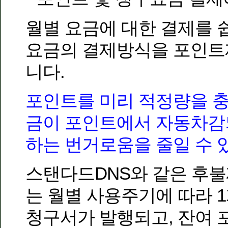
월별 요금에 대한 결제를 
요금의 결제방식을 포인트
니다.
포인트를 미리 적정량을 
금이 포인트에서 자동차감
하는 번거로움을 줄일 수 
스탠다드DNS와 같은 후불
는 월별 사용주기에 따라 
청구서가 발행되고, 잔여 