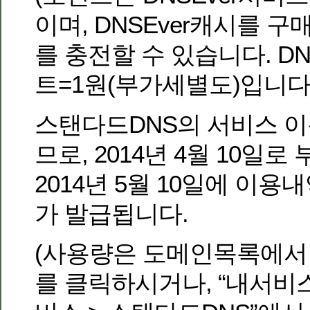
이며, DNSEver캐시를 
를 충전할 수 있습니다. DN
트=1원(부가세별도)입니다.
스탠다드DNS의 서비스 
므로, 2014년 4월 10일로
2014년 5월 10일에 이
가 발급됩니다.
(사용량은 도메인목록에서 
를 클릭하시거나, “내서비스