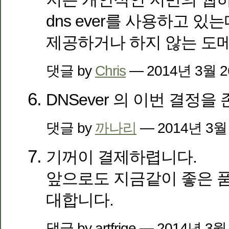
dns ever를 사용하고 
제공하거나 하지 않는 도
댓글 by
Chris
— 2014년 3월 
DNSever 의 이번 결정을
댓글 by
까나리
— 2014년 3월
기꺼이 결제하렵니다.
앞으로도 지금같이 좋은 
대합니다.
댓글 by artfrige — 2014년 3