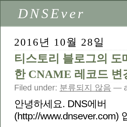
DNSEver
2016년 10월 28일
티스토리 블로그의 도
한 CNAME 레코드 변
Filed under:
분류되지 않음
— a
안녕하세요. DNS에버
(http://www.dnsever.com