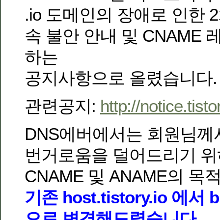
.io 도메인의 장애로 인한 
속 불안 안내 및 CNAME
하는
공지사항으로 올렸습니다.
관련공지:
http://notice.tis
DNS에버에서는 회원님께
번거로움을 덜어드리기 위
CNAME 및 ANAME의 
기존 host.tistory.io 에서 bl
으로 변경해드렸습니다.