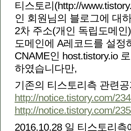
티스토리(http://www.tist
인 회원님의 블로그에 대
2차 주소(개인 독립도메인
도메인에 A레코드를 설정
CNAME인 host.tistory.
하였습니다만,
기존의 티스토리측 관련공지
http://notice.tistory.com/23
http://notice.tistory.com/23
2016.10.28 일 티스토리