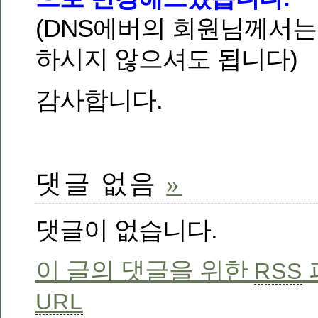
(DNS에버의 회원님께서는
하시지 않으셔도 됩니다)
감사합니다.
댓글 없음
»
댓글이 없습니다.
이 글의 댓글을 위한
RSS
URL