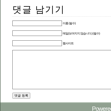
댓글 남기기
이름 (필수)
메일(보여지지 않습니다.) (필수)
웹사이트
Powere